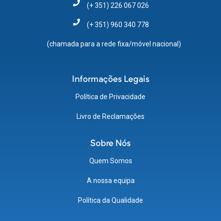
(+ 351) 226 067 026
(+ 351) 960 340 778
(chamada para a rede fixa/móvel nacional)
Informações Legais
Política de Privacidade
Livro de Reclamações
Sobre Nós
Quem Somos
A nossa equipa
Política da Qualidade