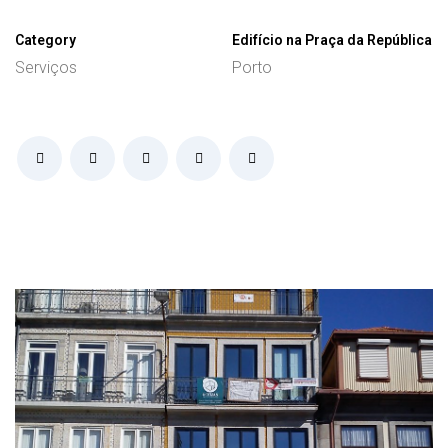
Category
Edifício na Praça da República
Serviços
Porto