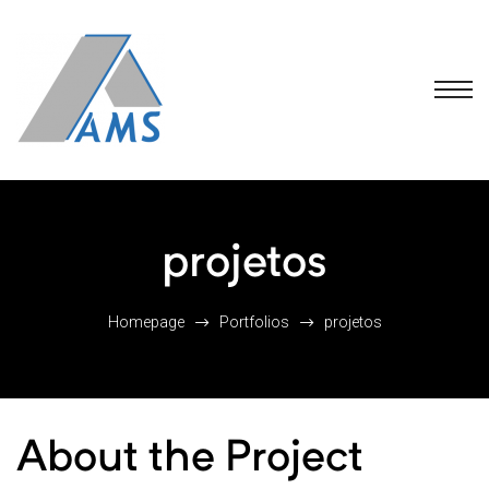
projetos
Homepage
Portfolios
projetos
About the Project
 FAQS