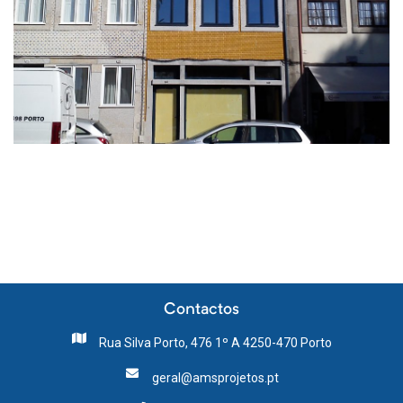
Contactos
Rua Silva Porto, 476 1º A 4250-470 Porto
geral@amsprojetos.pt