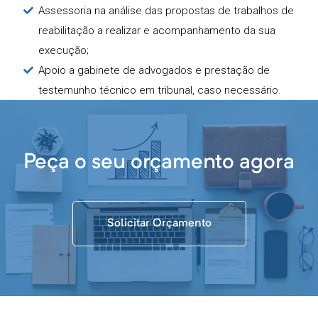
Assessoria na análise das propostas de trabalhos de
reabilitação a realizar e acompanhamento da sua
execução;
Apoio a gabinete de advogados e prestação de
testemunho técnico em tribunal, caso necessário.
Peça o seu orçamento agora
Solicitar Orçamento