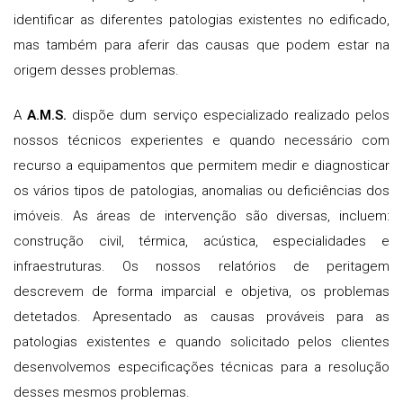
identificar as diferentes patologias existentes no edificado,
mas também para aferir das causas que podem estar na
origem desses problemas.
A
A.M.S.
dispõe dum serviço especializado realizado pelos
nossos técnicos experientes e quando necessário com
recurso a equipamentos que permitem medir e diagnosticar
os vários tipos de patologias, anomalias ou deficiências dos
imóveis. As áreas de intervenção são diversas, incluem:
construção civil, térmica, acústica, especialidades e
infraestruturas. Os nossos relatórios de peritagem
descrevem de forma imparcial e objetiva, os problemas
detetados. Apresentado as causas prováveis para as
patologias existentes e quando solicitado pelos clientes
desenvolvemos especificações técnicas para a resolução
desses mesmos problemas.