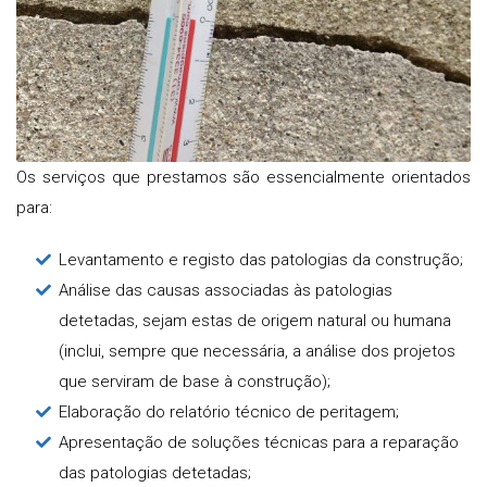
Os serviços que prestamos são essencialmente orientados
para:
Levantamento e registo das patologias da construção;
Análise das causas associadas às patologias
detetadas, sejam estas de origem natural ou humana
(inclui, sempre que necessária, a análise dos projetos
que serviram de base à construção);
Elaboração do relatório técnico de peritagem;
Apresentação de soluções técnicas para a reparação
das patologias detetadas;