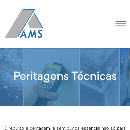
Peritagens Técnicas
 FAQS
O recurso à peritagem, é sem dúvida essencial não só para