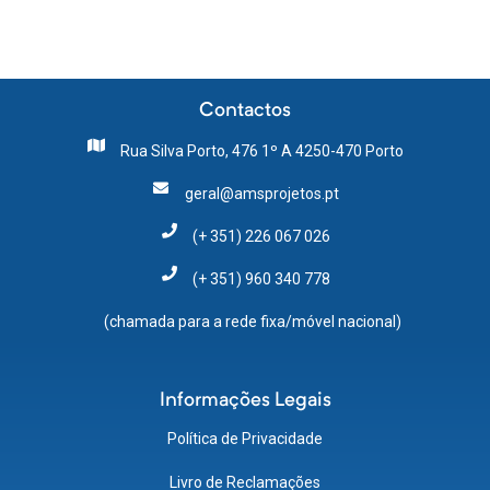
Contactos
Rua Silva Porto, 476 1º A 4250-470 Porto
geral@amsprojetos.pt
(+ 351) 226 067 026
(+ 351) 960 340 778
(chamada para a rede fixa/móvel nacional)
Informações Legais
Política de Privacidade
Livro de Reclamações