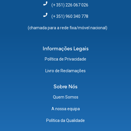
(+ 351) 226 067 026
(+ 351) 960 340 778
(chamada para a rede fixa/móvel nacional)
Informações Legais
Política de Privacidade
Livro de Reclamações
Sobre Nós
Quem Somos
A nossa equipa
Política da Qualidade