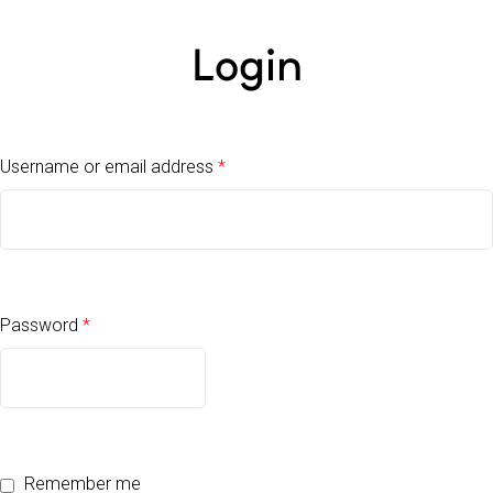
Login
Username or email address
*
Password
*
Remember me