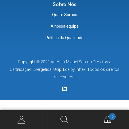
Sobre Nós
Quem Somos
A nossa equipa
Política da Qualidade
Copyright © 2021 António Miguel Santos Projetos e
Certificação Energética, Unip. Lda by
Inftek
. Todos os direitos
reservados.
0